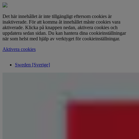
Det här innehållet är inte tillgängligt eftersom cookies är
inaktiverade. För att komma åt innehållet måste cookies vara
aktiverade. Klicka på knappen nedan, aktivera cookies och
uppdatera sedan sidan. Du kan hantera dina cookieinställningar
när som helst med hjälp av verktyget för cookieinställningar.
Aktivera cookies
Sweden [Sverige]