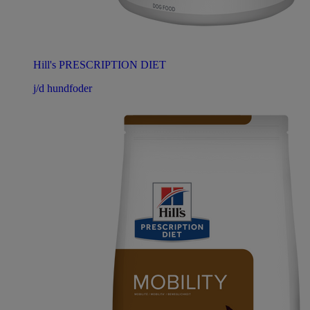
Hill's PRESCRIPTION DIET
j/d hundfoder