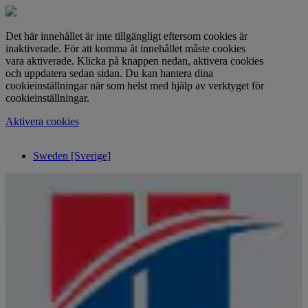
Det här innehållet är inte tillgängligt eftersom cookies är
inaktiverade. För att komma åt innehållet måste cookies
vara aktiverade. Klicka på knappen nedan, aktivera cookies
och uppdatera sedan sidan. Du kan hantera dina
cookieinställningar när som helst med hjälp av verktyget för
cookieinställningar.
Aktivera cookies
Sweden [Sverige]