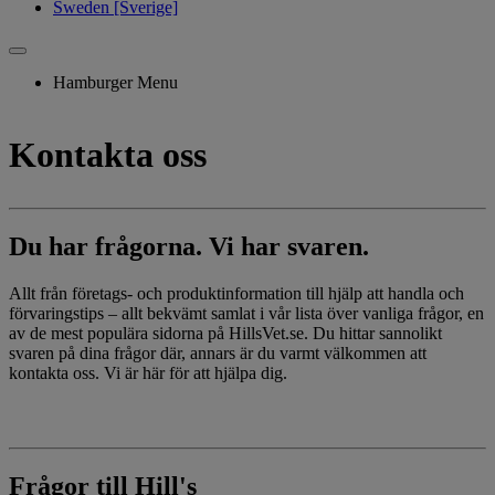
Sweden [Sverige]
Hamburger Menu
Kontakta oss
Du har frågorna. Vi har svaren.
Allt från företags- och produktinformation till hjälp att handla och
förvaringstips – allt bekvämt samlat i vår lista över vanliga frågor, en
av de mest populära sidorna på HillsVet.se. Du hittar sannolikt
svaren på dina frågor där, annars är du varmt välkommen att
kontakta oss. Vi är här för att hjälpa dig.
Frågor till Hill's