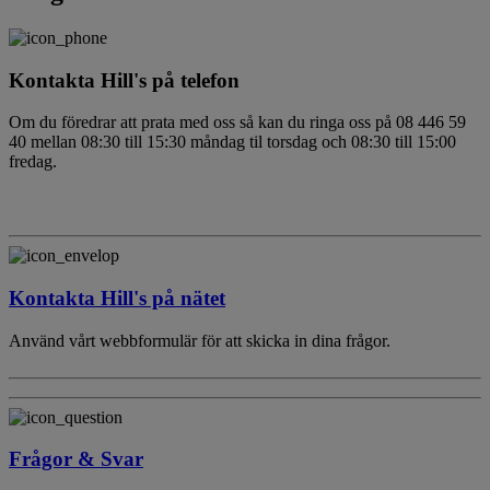
Kontakta Hill's på telefon
Om du föredrar att prata med oss så kan du ringa oss på 08 446 59
40 mellan 08:30 till 15:30 måndag til torsdag och 08:30 till 15:00
fredag.
Kontakta Hill's på nätet
Använd vårt webbformulär för att skicka in dina frågor.
Frågor & Svar