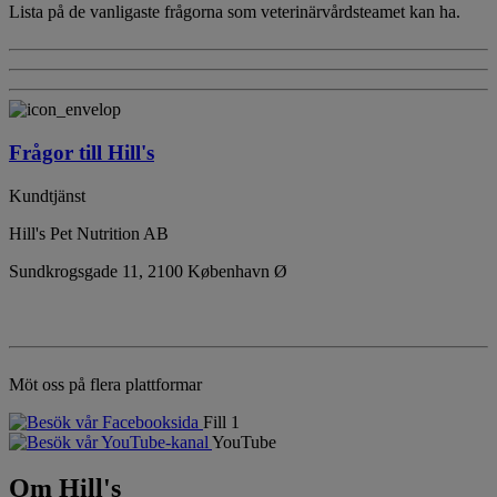
Lista på de vanligaste frågorna som veterinärvårdsteamet kan ha.
Frågor till Hill's
Kundtjänst
Hill's Pet Nutrition AB
Sundkrogsgade 11, 2100 København Ø
Möt oss på flera plattformar
Fill 1
YouTube
Om Hill's